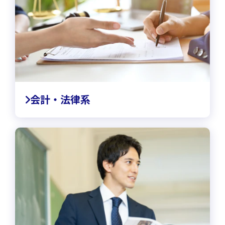
会計・法律系