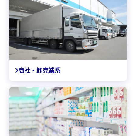
商社・卸売業系