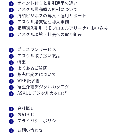
ポイント付与と割引適用の違い
アスクル累積購入割引について
清和ビジネスの導入・運用サポート
アスクル購買管理導入事例
累積購入割引（旧ソロエルアリーナ）お申込み
アスクル環境・社会への取り組み
プラスワンサービス
アスクル取り扱い商品
特集
よくあるご質問
販売店変更について
WEB請求書
衛生介護デジタルカタログ
ASKUL デジタルカタログ
会社概要
お知らせ
プライバシーポリシー
お問い合わせ