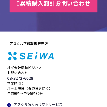
累積購入割引お問い合わせ
アスクル正規取扱販売店
株式会社清和ビジネス
お問い合わせ
03-3272-6628
営業時間：
月〜金曜日（祝祭日を除く）
午前9時〜午後5時30分
アスクル法人向け基本サービス