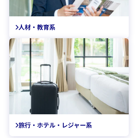
人材・教育系
旅行・ホテル・レジャー系