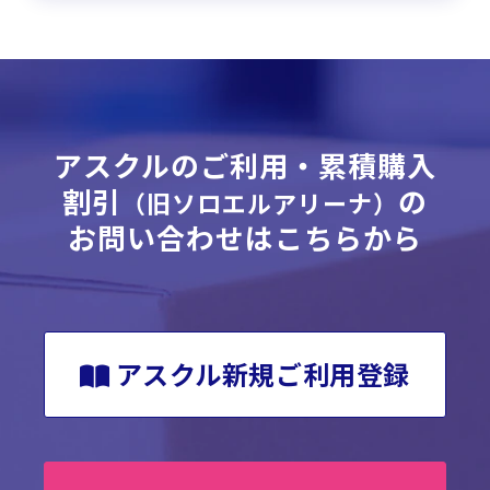
アスクルのご利用・累積購入
割引
の
（旧ソロエルアリーナ）
お問い合わせはこちらから
アスクル新規ご利用登録