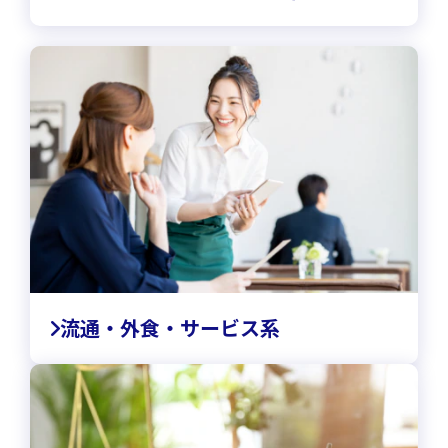
流通・外食・サービス系