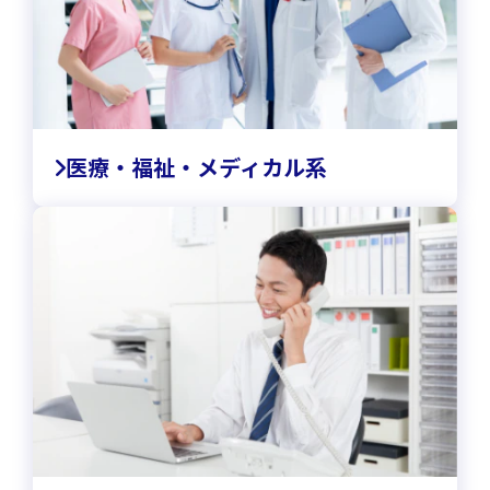
医療・福祉・メディカル系