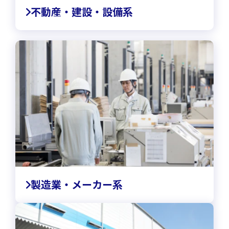
不動産・建設・設備系
製造業・メーカー系