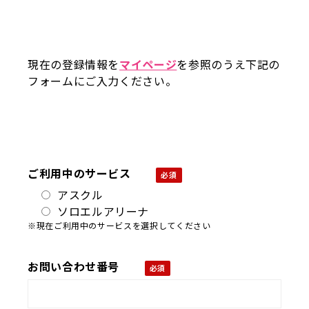
現在の登録情報を
マイページ
を参照のうえ下記の
フォームにご入力ください。
ご利用中のサービス
アスクル
ソロエルアリーナ
※現在ご利用中のサービスを選択してください
お問い合わせ番号