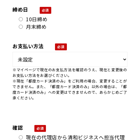
締め日
10日締め
月末締め
お支払い方法
※マイページで現在のお支払方法を確認のうえ、現在と変更後の
お支払い方法をお選びください。
※現在「都度カード決済のみ」をご利用の場合、変更することが
できません。また、「都度カード決済のみ」以外の場合は、「都
度カード決済のみ」への変更はできませんので、あらかじめご了
承ください。
確認
現在の代理店から清和ビジネスへ担当代理