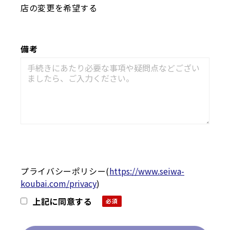
店の変更を希望する
備考
プライバシーポリシー
(
https://www.seiwa-
koubai.com/privacy
)
上記に同意する