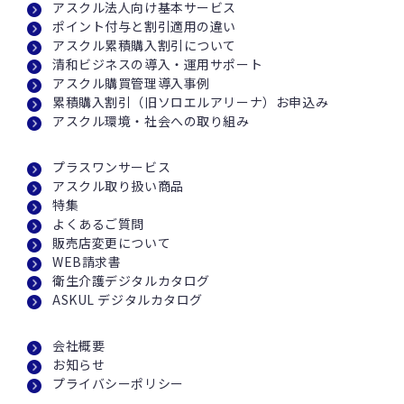
アスクル法人向け基本サービス
ポイント付与と割引適用の違い
アスクル累積購入割引について
清和ビジネスの導入・運用サポート
アスクル購買管理導入事例
累積購入割引（旧ソロエルアリーナ）お申込み
アスクル環境・社会への取り組み
プラスワンサービス
アスクル取り扱い商品
特集
よくあるご質問
販売店変更について
WEB請求書
衛生介護デジタルカタログ
ASKUL デジタルカタログ
会社概要
お知らせ
プライバシーポリシー