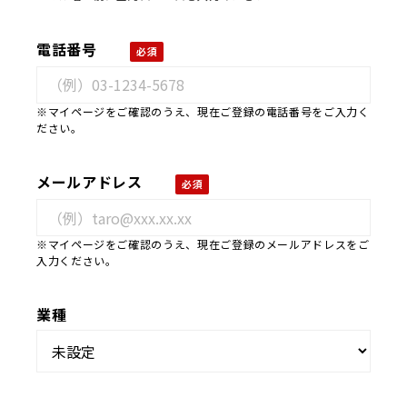
電話番号
※マイページをご確認のうえ、現在ご登録の電話番号をご入力く
ださい。
メールアドレス
※マイページをご確認のうえ、現在ご登録のメールアドレスをご
入力ください。
業種