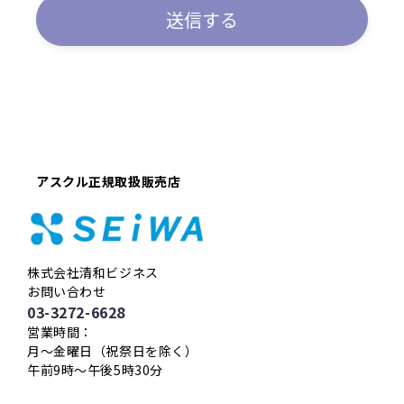
アスクル正規取扱販売店
株式会社清和ビジネス
お問い合わせ
03-3272-6628
営業時間：
月〜金曜日（祝祭日を除く）
午前9時〜午後5時30分